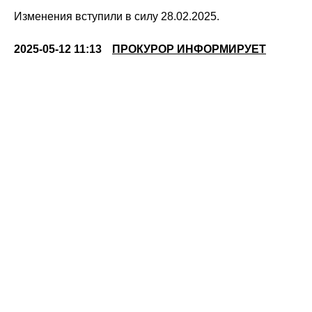
Изменения вступили в силу 28.02.2025.
2025-05-12 11:13
ПРОКУРОР ИНФОРМИРУЕТ