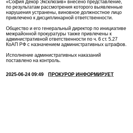
«София Декор Эксклюзив» внесено представление,
по результатам рассмотрения которого выявленные
нарушения устранены, виновное должностное лицо
привлечено к дисциплинарной ответственности.
Общество и его генеральный директор по инициативе
межрайонной прокуратуры также привлечены к
административной ответственности по ч. 6 ст. 5.27
КоАП РФ с назначением административных штрафов.
Исполнение административных наказаний
поставлено на контроль.
2025-06-24 09:49
ПРОКУРОР ИНФОРМИРУЕТ