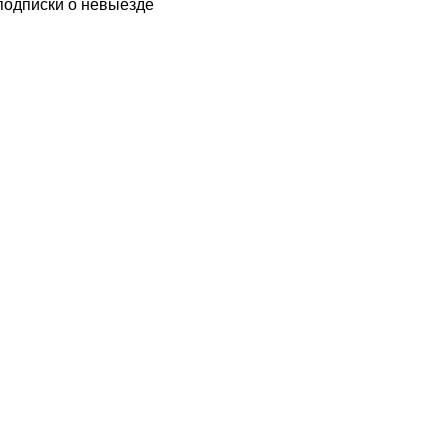
подписки о невыезде