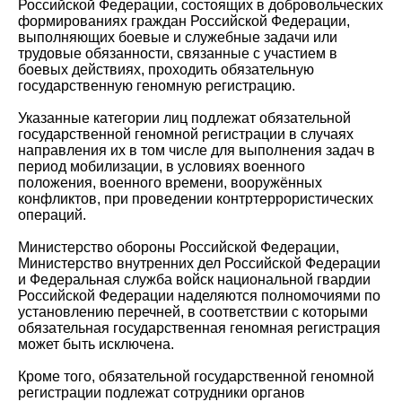
Российской Федерации, состоящих в добровольческих
формированиях граждан Российской Федерации,
выполняющих боевые и служебные задачи или
трудовые обязанности, связанные с участием в
боевых действиях, проходить обязательную
государственную геномную регистрацию.
Указанные категории лиц подлежат обязательной
государственной геномной регистрации в случаях
направления их в том числе для выполнения задач в
период мобилизации, в условиях военного
положения, военного времени, вооружённых
конфликтов, при проведении контртеррористических
операций.
Министерство обороны Российской Федерации,
Министерство внутренних дел Российской Федерации
и Федеральная служба войск национальной гвардии
Российской Федерации наделяются полномочиями по
установлению перечней, в соответствии с которыми
обязательная государственная геномная регистрация
может быть исключена.
Кроме того, обязательной государственной геномной
регистрации подлежат сотрудники органов