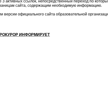
е 3 активных ссылок, непосредственный переход по которы
страницам сайта, содержащим необходимую информацию.
ии версии официального сайта образовательной организац
РОКУРОР ИНФОРМИРУЕТ