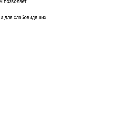
м позволяет
ии для слабовидящих