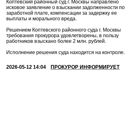
Коптевский районный суд г. Москвы направлено
исковое заявление о взыскании задолженности по
заработной плате, компенсации за задержку ее
выплаты и морального вреда.
Решением Коптевского районного суда г. Москвы
требования прокурора удовлетворены, в пользу
работников взыскано более 2 млн. рублей.
Исполнение решения суда находится на контроле.
2026-05-12 14:04
ПРОКУРОР ИНФОРМИРУЕТ