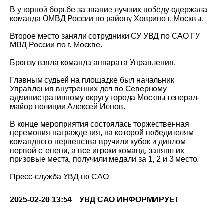
В упорной борьбе за звание лучших победу одержала
команда ОМВД России по району Ховрино г. Москвы.
Второе место заняли сотрудники СУ УВД по САО ГУ
МВД России по г. Москве.
Бронзу взяла команда аппарата Управления.
Главным судьей на площадке был начальник
Управления внутренних дел по Северному
административному округу города Москвы генерал-
майор полиции Алексей Ионов.
В конце мероприятия состоялась торжественная
церемония награждения, на которой победителям
командного первенства вручили кубок и диплом
первой степени, а все игроки команд, занявших
призовые места, получили медали за 1, 2 и 3 место.
Пресс-служба УВД по САО
2025-02-20 13:54
УВД САО ИНФОРМИРУЕТ