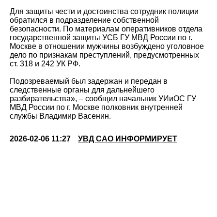
Для защиты чести и достоинства сотрудник полиции
обратился в подразделение собственной
безопасности. По материалам оперативников отдела
государственной защиты УСБ ГУ МВД России по г.
Москве в отношении мужчины возбуждено уголовное
дело по признакам преступлений, предусмотренных
ст. 318 и 242 УК РФ.
Подозреваемый был задержан и передан в
следственные органы для дальнейшего
разбирательства», – сообщил начальник УИиОС ГУ
МВД России по г. Москве полковник внутренней
службы Владимир Васенин.
2026-02-06 11:27
УВД САО ИНФОРМИРУЕТ