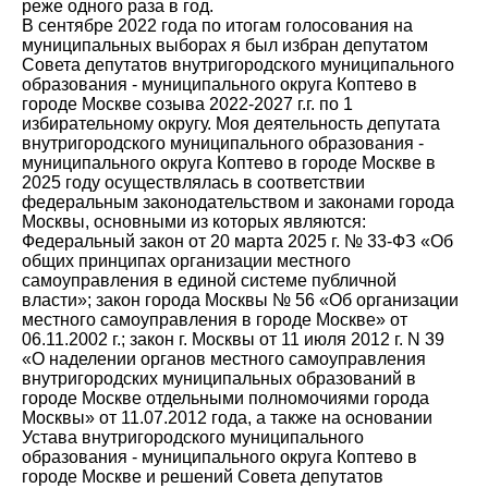
реже одного раза в год.
В сентябре 2022 года по итогам голосования на
муниципальных выборах я был избран депутатом
Совета депутатов внутригородского муниципального
образования - муниципального округа Коптево в
городе Москве созыва 2022-2027 г.г. по 1
избирательному округу. Моя деятельность депутата
внутригородского муниципального образования -
муниципального округа Коптево в городе Москве в
2025 году осуществлялась в соответствии
федеральным законодательством и законами города
Москвы, основными из которых являются:
Федеральный закон от 20 марта 2025 г. № 33-ФЗ «Об
общих принципах организации местного
самоуправления в единой системе публичной
власти»; закон города Москвы № 56 «Об организации
местного самоуправления в городе Москве» от
06.11.2002 г.; закон г. Москвы от 11 июля 2012 г. N 39
«О наделении органов местного самоуправления
внутригородских муниципальных образований в
городе Москве отдельными полномочиями города
Москвы» от 11.07.2012 года, а также на основании
Устава внутригородского муниципального
образования - муниципального округа Коптево в
городе Москве и решений Совета депутатов