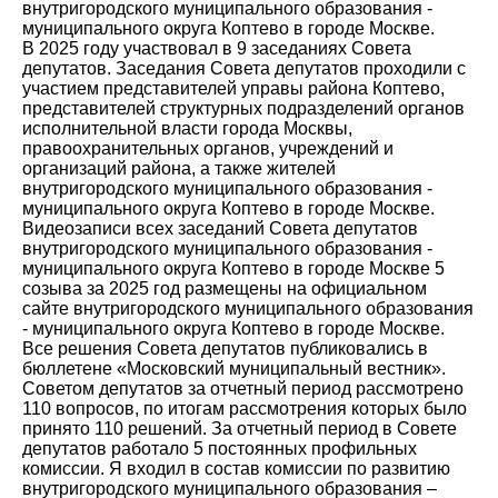
внутригородского муниципального образования -
муниципального округа Коптево в городе Москве.
В 2025 году участвовал в 9 заседаниях Совета
депутатов. Заседания Совета депутатов проходили с
участием представителей управы района Коптево,
представителей структурных подразделений органов
исполнительной власти города Москвы,
правоохранительных органов, учреждений и
организаций района, а также жителей
внутригородского муниципального образования -
муниципального округа Коптево в городе Москве.
Видеозаписи всех заседаний Совета депутатов
внутригородского муниципального образования -
муниципального округа Коптево в городе Москве 5
созыва за 2025 год размещены на официальном
сайте внутригородского муниципального образования
- муниципального округа Коптево в городе Москве.
Все решения Совета депутатов публиковались в
бюллетене «Московский муниципальный вестник».
Советом депутатов за отчетный период рассмотрено
110 вопросов, по итогам рассмотрения которых было
принято 110 решений. За отчетный период в Совете
депутатов работало 5 постоянных профильных
комиссии. Я входил в состав комиссии по развитию
внутригородского муниципального образования –