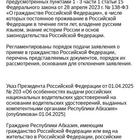
предусмотренных пунктами 1 - 3 части 1 статьи 15
Федерального закона от 28 апреля 2023 г. № 138-ФЗ
«О гражданстве Российской Федерации», в числе
которых постоянное проживание в Российской
Федерации в течение пяти лет, владение русским
языком, знание истории России и основ
законодательства Российской Федерации.
Регламентированы порядок подачи заявления о
приеме в гражданство Российской Федерации,
перечень представляемых документов, порядок их
рассмотрения, основания для отклонения заявления.
Указ Президента Российской Федерации от 01.04.2025
№ 203 «Об особенностях выдачи российских
национальных водительских удостоверений на
основании водительских удостоверений, выданных
компетентными органами Республики Абхазия»
(опубликован 01.04.2025)
Граждане Республики Абхазия, имеющим
гражданство Российской Федерации или вид на
жительство в Российской Федерации, российские