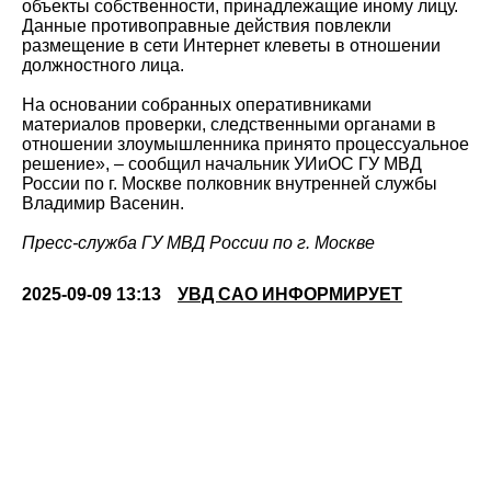
объекты собственности, принадлежащие иному лицу.
Данные противоправные действия повлекли
размещение в сети Интернет клеветы в отношении
должностного лица.
На основании собранных оперативниками
материалов проверки, следственными органами в
отношении злоумышленника принято процессуальное
решение», – сообщил начальник УИиОС ГУ МВД
России по г. Москве полковник внутренней службы
Владимир Васенин.
Пресс-служба ГУ МВД России по г. Москве
2025-09-09 13:13
УВД САО ИНФОРМИРУЕТ