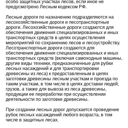
особо защитных участках лесов, если иное не
предусмотрено Лесным кодексом РФ.
Лесные дороги по назначению подразделяются на
лесохозяйственные дороги и лесотранспортные
дороги. Лесохозяйственные дороги создаются для
обеспечения движения специализированных и иных
транспортных средств в целях осуществления
мероприятий по сохранению лесов и лесоустройству.
Лесотранспортные дороги создаются для
обеспечения движения специализированных и иных
транспортных средств (включая самоходные машины,
другие виды техники, предназначенные для рубки
лесных насаждений и для транспортировки
древесины из леса) к предоставленным в целях
заготовки древесины лесным участкам и проезда по
таким участкам, в том числе в целях доставки людей,
грузов, а также для вывоза из леса древесины,
продукции ее переработки при осуществлении
деятельности по заготовке древесины.
При создании лесных дорог допускается проведение
рубок лесных насаждений любого возраста, в том
числе в защитных лесах.