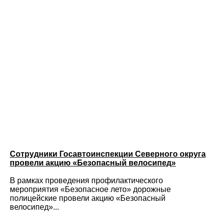
Сотрудники Госавтоинспекции Северного округа
провели акцию «Безопасный велосипед»
В рамках проведения профилактического
мероприятия «Безопасное лето» дорожные
полицейские провели акцию «Безопасный
велосипед»...