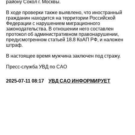
району Сокол г. Москвы.
В ходе проверки также выявлено, что иностранный
гражданин находится на территории Российской
Федерации с нарушением миграционного
законодательства. В отношении него составлен
протокол об административном правонарушении,
предусмотренном статьей 18.8 КоАП РФ, и наложен
штраф.
В настоящее время мужчина заключен под стражу.
Пресс-служба УВД по САО
2025-07-11 08:17
УВД САО ИНФОРМИРУЕТ