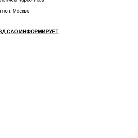
 по г. Москве
ВД САО ИНФОРМИРУЕТ