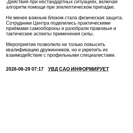
-Действия при нестандартных ситуациях, включая
алгоритм помощи при эпилептическом припадке.
Не менее важным блоком стала физическая защита.
Сотрудники Центра поделились практическими
приёмами самообороны и разобрали правовые и
тактические аспекты применения силы.
Мероприятие позволило не только повысить
квалификацию дружинников, но и укрепить их
взаимодействие с профильными специалистами.
2026-06-29 07:17
УВД САО ИНФОРМИРУЕТ