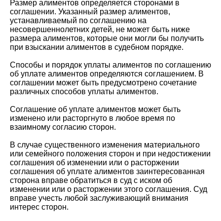
Размер алиментов определяется сторонами в
соглашении. Указанный размер алиментов,
устанавливаемый по соглашению на
несовершеннолетних детей, не может быть ниже
размера алиментов, которые они могли бы получить
при взыскании алиментов в судебном порядке.
Способы и порядок уплаты алиментов по соглашению
об уплате алиментов определяются соглашением. В
соглашении может быть предусмотрено сочетание
различных способов уплаты алиментов.
Соглашение об уплате алиментов может быть
изменено или расторгнуто в любое время по
взаимному согласию сторон.
В случае существенного изменения материального
или семейного положения сторон и при недостижении
соглашения об изменении или о расторжении
соглашения об уплате алиментов заинтересованная
сторона вправе обратиться в суд с иском об
изменении или о расторжении этого соглашения. Суд
вправе учесть любой заслуживающий внимания
интерес сторон.