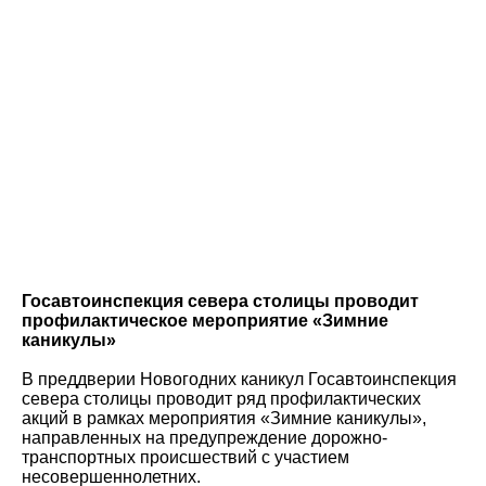
Госавтоинспекция севера столицы проводит
профилактическое мероприятие «Зимние
каникулы»
В преддверии Новогодних каникул Госавтоинспекция
севера столицы проводит ряд профилактических
акций в рамках мероприятия «Зимние каникулы»,
направленных на предупреждение дорожно-
транспортных происшествий с участием
несовершеннолетних.