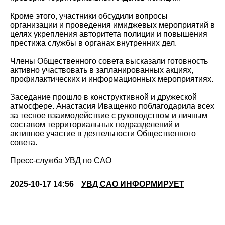
Кроме этого, участники обсудили вопросы
организации и проведения имиджевых мероприятий в
целях укрепления авторитета полиции и повышения
престижа службы в органах внутренних дел.
Члены Общественного совета высказали готовность
активно участвовать в запланированных акциях,
профилактических и информационных мероприятиях.
Заседание прошло в конструктивной и дружеской
атмосфере. Анастасия Иващенко поблагодарила всех
за тесное взаимодействие с руководством и личным
составом территориальных подразделений и
активное участие в деятельности Общественного
совета.
Пресс-служба УВД по САО
2025-10-17 14:56
УВД САО ИНФОРМИРУЕТ