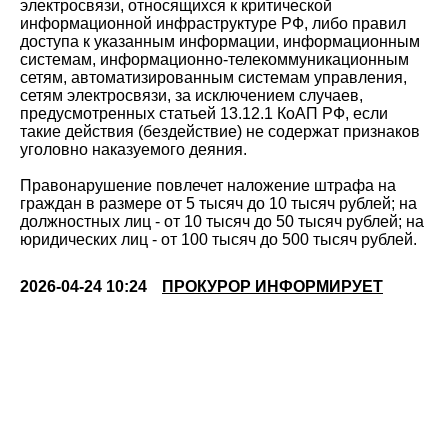
электросвязи, относящихся к критической
информационной инфраструктуре РФ, либо правил
доступа к указанным информации, информационным
системам, информационно-телекоммуникационным
сетям, автоматизированным системам управления,
сетям электросвязи, за исключением случаев,
предусмотренных статьей 13.12.1 КоАП РФ, если
такие действия (бездействие) не содержат признаков
уголовно наказуемого деяния.
Правонарушение повлечет наложение штрафа на
граждан в размере от 5 тысяч до 10 тысяч рублей; на
должностных лиц - от 10 тысяч до 50 тысяч рублей; на
юридических лиц - от 100 тысяч до 500 тысяч рублей.
2026-04-24 10:24
ПРОКУРОР ИНФОРМИРУЕТ