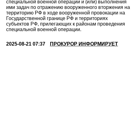
специальной военной операции и (или) выполнения
ими задач по отражению вооруженного вторжения на
территорию РФ в ходе вооруженной провокации на
Государственной границе РФ и территориях
субъектов РФ, прилегающих к районам проведения
специальной военной операции.
2025-08-21 07:37
ПРОКУРОР ИНФОРМИРУЕТ