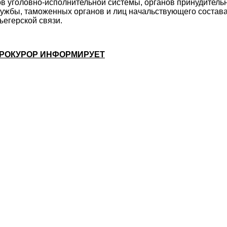
в уголовно-исполнительной системы, органов принудитель
ужбы, таможенных органов и лиц начальствующего состава
егерской связи.
РОКУРОР ИНФОРМИРУЕТ