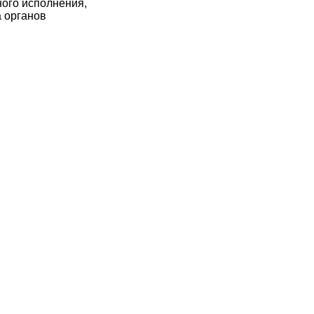
ного исполнения,
 органов