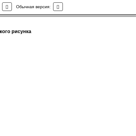
Обычная версия:
кого рисунка