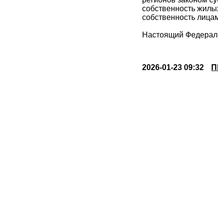
собственность жилы
собственность лица
Настоящий Федеральн
2026-01-23 09:32
П