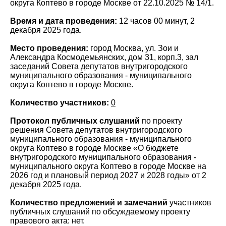
округа Коптево в городе Москве от 22.10.2025 № 14/1.
Время и дата проведения:
12 часов 00 минут, 2
декабря 2025 года.
Место проведения:
город Москва, ул. Зои и
Александра Космодемьянских, дом 31, корп.3, зал
заседаний Совета депутатов внутригородского
муниципального образования - муниципального
округа Коптево в городе Москве.
Количество участников:
0
Протокол публичных слушаний
по проекту
решения Совета депутатов внутригородского
муниципального образования - муниципального
округа Коптево в городе Москве «О бюджете
внутригородского муниципального образования -
муниципального округа Коптево в городе Москве на
2026 год и плановый период 2027 и 2028 годы» от 2
декабря 2025 года.
Количество предложений и замечаний
участников
публичных слушаний по обсуждаемому проекту
правового акта: нет.