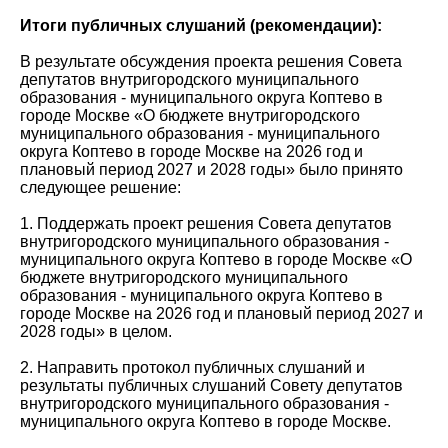
Итоги публичных слушаний (рекомендации):
В результате обсуждения проекта решения Совета
депутатов внутригородского муниципального
образования - муниципального округа Коптево в
городе Москве «О бюджете внутригородского
муниципального образования - муниципального
округа Коптево в городе Москве на 2026 год и
плановый период 2027 и 2028 годы» было принято
следующее решение:
1. Поддержать проект решения Совета депутатов
внутригородского муниципального образования -
муниципального округа Коптево в городе Москве «О
бюджете внутригородского муниципального
образования - муниципального округа Коптево в
городе Москве на 2026 год и плановый период 2027 и
2028 годы» в целом.
2. Направить протокол публичных слушаний и
результаты публичных слушаний Совету депутатов
внутригородского муниципального образования -
муниципального округа Коптево в городе Москве.