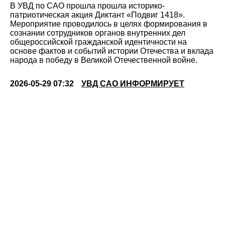
В УВД по САО прошла прошла историко-
патриотическая акция Диктант «Подвиг 1418».
Мероприятие проводилось в целях формирования в
сознании сотрудников органов внутренних дел
общероссийской гражданской идентичности на
основе фактов и событий истории Отечества и вклада
народа в победу в Великой Отечественной войне.
2026-05-29 07:32
УВД САО ИНФОРМИРУЕТ