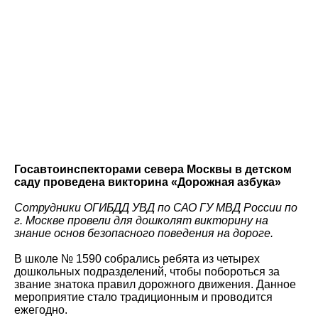
Госавтоинспекторами севера Москвы в детском
саду проведена викторина «Дорожная азбука»
Сотрудники ОГИБДД УВД по САО ГУ МВД России по
г. Москве провели для дошколят викторину на
знание основ безопасного поведения на дороге.
В школе № 1590 собрались ребята из четырех
дошкольных подразделений, чтобы побороться за
звание знатока правил дорожного движения. Данное
мероприятие стало традиционным и проводится
ежегодно.