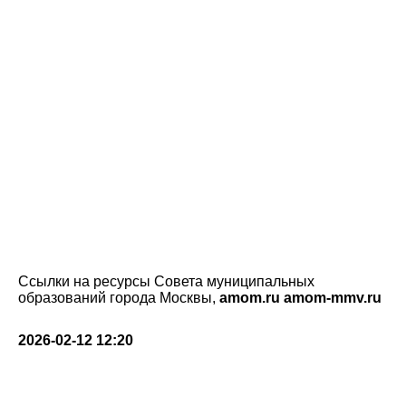
Ссылки на ресурсы Совета муниципальных
образований города Москвы,
amom.ru
amom-mmv.ru
2026-02-12 12:20