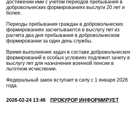
достижении ими с учетом периодов пребывания в
добровольческих формированиях выслуги 20 лет и
более.
Периоды пребывания граждан в добровольческих
формированиях засчитываются в выслугу лет из
расчета два дня пребывания в добровольческом
формировании за один день службы.
Время выполнения задач в составе добровольческих
формирований в особых условиях подлежит зачету в
выслугу лет для назначения военной пенсии в
льготном исчислении.
Федеральный закон вступает в силу с 1 января 2026
года.
2026-02-24 13:46
ПРОКУРОР ИНФОРМИРУЕТ