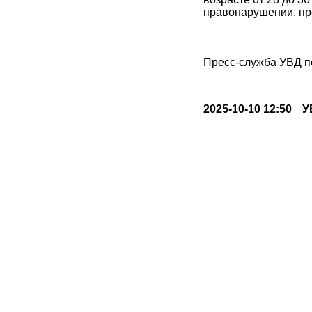
правонарушении, пр
Пресс-служба УВД 
2025-10-10 12:50
У