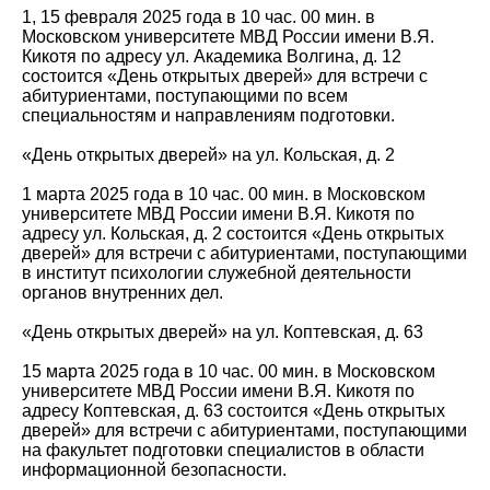
1, 15 февраля 2025 года в 10 час. 00 мин. в
Московском университете МВД России имени В.Я.
Кикотя по адресу ул. Академика Волгина, д. 12
состоится «День открытых дверей» для встречи с
абитуриентами, поступающими по всем
специальностям и направлениям подготовки.
«День открытых дверей» на ул. Кольская, д. 2
1 марта 2025 года в 10 час. 00 мин. в Московском
университете МВД России имени В.Я. Кикотя по
адресу ул. Кольская, д. 2 состоится «День открытых
дверей» для встречи с абитуриентами, поступающими
в институт психологии служебной деятельности
органов внутренних дел.
«День открытых дверей» на ул. Коптевская, д. 63
15 марта 2025 года в 10 час. 00 мин. в Московском
университете МВД России имени В.Я. Кикотя по
адресу Коптевская, д. 63 состоится «День открытых
дверей» для встречи с абитуриентами, поступающими
на факультет подготовки специалистов в области
информационной безопасности.