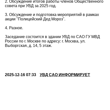
2. Обсуждение итогов работы членов Общественного
совета при УВД за 2025 год.
3. Обсуждение и подготовка мероприятий в рамках
акции "Полицейский Дед Мороз".
4. Разное.
Заседание состоится в здании УВД по САО ГУ МВД
России по г. Москве по адресу: г. Москва, ул.
Выборгская, д. 14, 5 этаж.
2025-12-16 07:33
УВД САО ИНФОРМИРУЕТ