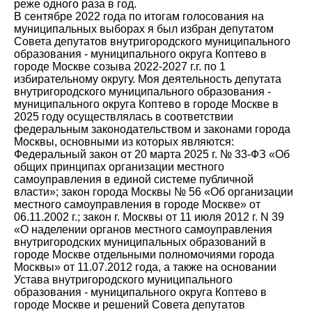
реже одного раза в год.
В сентябре 2022 года по итогам голосования на
муниципальных выборах я был избран депутатом
Совета депутатов внутригородского муниципального
образования - муниципального округа Коптево в
городе Москве созыва 2022-2027 г.г. по 1
избирательному округу. Моя деятельность депутата
внутригородского муниципального образования -
муниципального округа Коптево в городе Москве в
2025 году осуществлялась в соответствии
федеральным законодательством и законами города
Москвы, основными из которых являются:
Федеральный закон от 20 марта 2025 г. № 33-ФЗ «Об
общих принципах организации местного
самоуправления в единой системе публичной
власти»; закон города Москвы № 56 «Об организации
местного самоуправления в городе Москве» от
06.11.2002 г.; закон г. Москвы от 11 июля 2012 г. N 39
«О наделении органов местного самоуправления
внутригородских муниципальных образований в
городе Москве отдельными полномочиями города
Москвы» от 11.07.2012 года, а также на основании
Устава внутригородского муниципального
образования - муниципального округа Коптево в
городе Москве и решений Совета депутатов