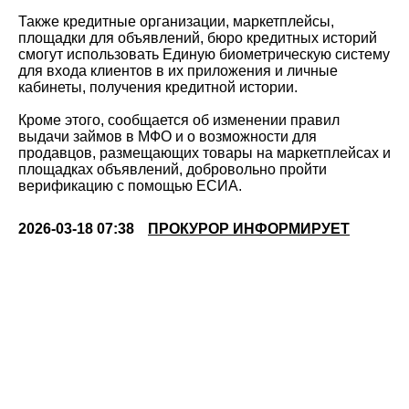
Также кредитные организации, маркетплейсы,
площадки для объявлений, бюро кредитных историй
смогут использовать Единую биометрическую систему
для входа клиентов в их приложения и личные
кабинеты, получения кредитной истории.
Кроме этого, сообщается об изменении правил
выдачи займов в МФО и о возможности для
продавцов, размещающих товары на маркетплейсах и
площадках объявлений, добровольно пройти
верификацию с помощью ЕСИА.
2026-03-18 07:38
ПРОКУРОР ИНФОРМИРУЕТ