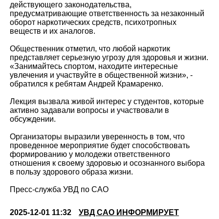
действующего законодательства,
предусматривающие ответственность за незаконный
оборот наркотических средств, психотропных
веществ и их аналогов.
Общественник отметил, что любой наркотик
представляет серьезную угрозу для здоровья и жизни.
«Занимайтесь спортом, находите интересные
увлечения и участвуйте в общественной жизни», -
обратился к ребятам Андрей Крамаренко.
Лекция вызвала живой интерес у студентов, которые
активно задавали вопросы и участвовали в
обсуждении.
Организаторы выразили уверенность в том, что
проведенное мероприятие будет способствовать
формированию у молодежи ответственного
отношения к своему здоровью и осознанного выбора
в пользу здорового образа жизни.
Пресс-служба УВД по САО
2025-12-01 11:32
УВД САО ИНФОРМИРУЕТ