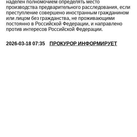
наделен полномочием определять место
производства предварительного расследования, если
преступление совершено иностранным гражданином
или лицом без гражданства, не проживающими
постоянно в Российской Федерации, и направлено
против интересов Российской Федерации.
2026-03-18 07:35
ПРОКУРОР ИНФОРМИРУЕТ