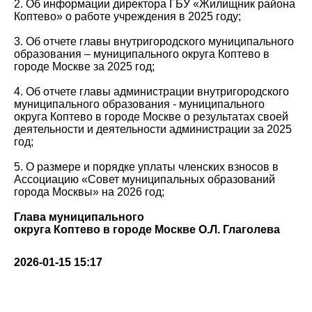
2. Об информации директора ГБУ «Жилищник района
Коптево» о работе учреждения в 2025 году;
3. Об отчете главы внутригородского муниципального
образования – муниципального округа Коптево в
городе Москве за 2025 год;
4. Об отчете главы администрации внутригородского
муниципального образования - муниципального
округа Коптево в городе Москве о результатах своей
деятельности и деятельности администрации за 2025
год;
5. О размере и порядке уплаты членских взносов в
Ассоциацию «Совет муниципальных образований
города Москвы» на 2026 год;
Глава муниципального
округа Коптево в городе Москве О.Л. Глаголева
2026-01-15 15:17