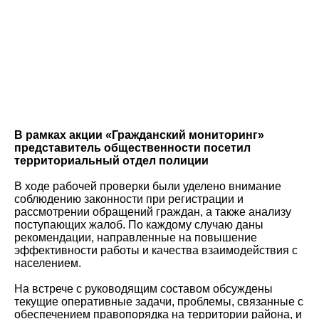
В рамках акции «Гражданский мониторинг»
представитель общественности посетил
территориальный отдел полиции
В ходе рабочей проверки были уделено внимание
соблюдению законности при регистрации и
рассмотрении обращений граждан, а также анализу
поступающих жалоб. По каждому случаю даны
рекомендации, направленные на повышение
эффективности работы и качества взаимодействия с
населением.
На встрече с руководящим составом обсуждены
текущие оперативные задачи, проблемы, связанные с
обеспечением правопорядка на территории района, и