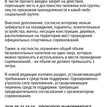
В числе прочего введен запрет на действия,
порочащие честь и достоинство человека или группы
лиц по признакам принадлежности к какой-либо
социальной группе.
Внесено дополнение, согласно которому нельзя
забираться на ограждения, парапеты, осветительные
устройства, мачты, несущие конструкции, деревья,
расположенные на территории мест проведения
официальных спортивных соревнований.
Также, в частности, ограничен общий объем
безалкогольных напитков на одно лицо, которые
можно проносить и использовать в месте проведения
соревнований, - их объем не должен превышать 1
литра.
В новой редакции изложен раздел, устанавливающий
требования к средствам поддержки. Одновременно
утратило силу приложение, устанавливающее
перечень средств поддержки, требующих
предварительного согласования с организатором
соревнования.