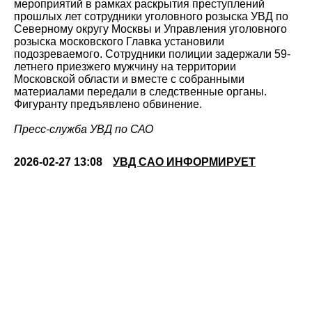
мероприятий в рамках раскрытия преступлений
прошлых лет сотрудники уголовного розыска УВД по
Северному округу Москвы и Управления уголовного
розыска московского Главка установили
подозреваемого. Сотрудники полиции задержали 59-
летнего приезжего мужчину на территории
Московской области и вместе с собранными
материалами передали в следственные органы.
Фигуранту предъявлено обвинение.
Пресс-служба УВД по САО
2026-02-27 13:08
УВД САО ИНФОРМИРУЕТ