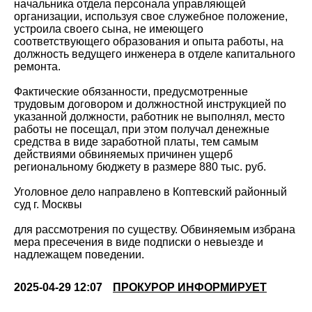
начальника отдела персонала управляющей
организации, используя свое служебное положение,
устроила своего сына, не имеющего
соответствующего образования и опыта работы, на
должность ведущего инженера в отделе капитального
ремонта.
Фактические обязанности, предусмотренные
трудовым договором и должностной инструкцией по
указанной должности, работник не выполнял, место
работы не посещал, при этом получал денежные
средства в виде заработной платы, тем самым
действиями обвиняемых причинен ущерб
региональному бюджету в размере 880 тыс. руб.
Уголовное дело направлено в Коптевский районный
суд г. Москвы
для рассмотрения по существу. Обвиняемым избрана
мера пресечения в виде подписки о невыезде и
надлежащем поведении.
2025-04-29 12:07
ПРОКУРОР ИНФОРМИРУЕТ