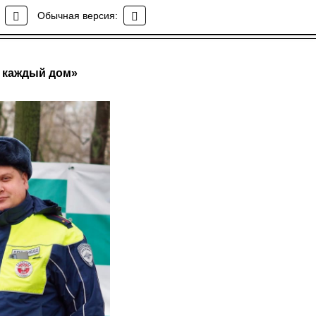
Обычная версия:
в каждый дом»