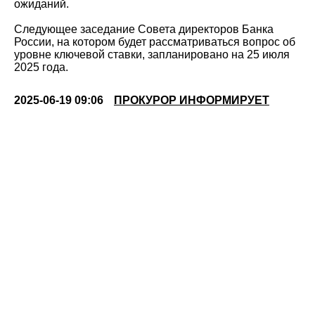
ожиданий.
Следующее заседание Совета директоров Банка
России, на котором будет рассматриваться вопрос об
уровне ключевой ставки, запланировано на 25 июля
2025 года.
2025-06-19 09:06
ПРОКУРОР ИНФОРМИРУЕТ